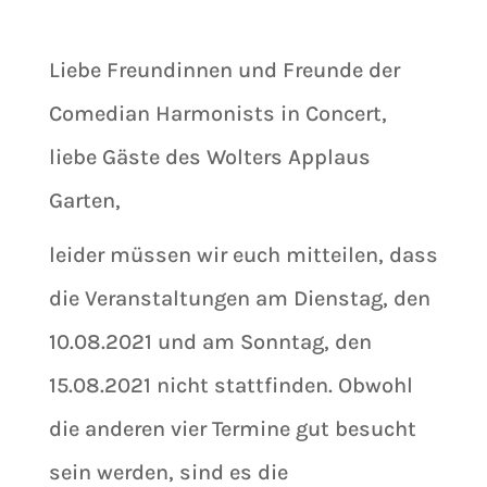
Liebe Freundinnen und Freunde der
Comedian Harmonists in Concert,
liebe Gäste des Wolters Applaus
Garten,
leider müssen wir euch mitteilen, dass
die Veranstaltungen am Dienstag, den
10.08.2021 und am Sonntag, den
15.08.2021 nicht stattfinden. Obwohl
die anderen vier Termine gut besucht
sein werden, sind es die