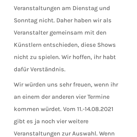
Veranstaltungen am Dienstag und
Sonntag nicht. Daher haben wir als
Veranstalter gemeinsam mit den
Künstlern entschieden, diese Shows
nicht zu spielen. Wir hoffen, ihr habt
dafür Verständnis.
Wir würden uns sehr freuen, wenn ihr
an einem der anderen vier Termine
kommen würdet. Vom 11.-14.08.2021
gibt es ja noch vier weitere
Veranstaltungen zur Auswahl. Wenn