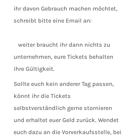
ihr davon Gebrauch machen möchtet,
schreibt bitte eine Email an:
info@applaus-kulturproduktionen.de
–
weiter braucht ihr dann nichts zu
unternehmen, eure Tickets behalten
ihre Gültigkeit.
Sollte euch kein anderer Tag passen,
könnt ihr die Tickets
selbstverständlich gerne stornieren
und erhaltet euer Geld zurück. Wendet
euch dazu an die Vorverkaufsstelle, bei