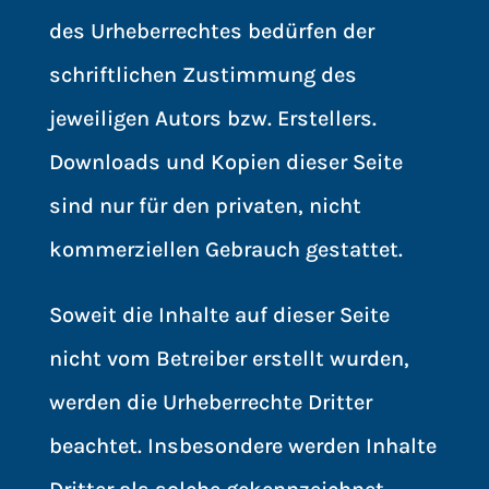
des Urheberrechtes bedürfen der
schriftlichen Zustimmung des
jeweiligen Autors bzw. Erstellers.
Downloads und Kopien dieser Seite
sind nur für den privaten, nicht
kommerziellen Gebrauch gestattet.
Soweit die Inhalte auf dieser Seite
nicht vom Betreiber erstellt wurden,
werden die Urheberrechte Dritter
beachtet. Insbesondere werden Inhalte