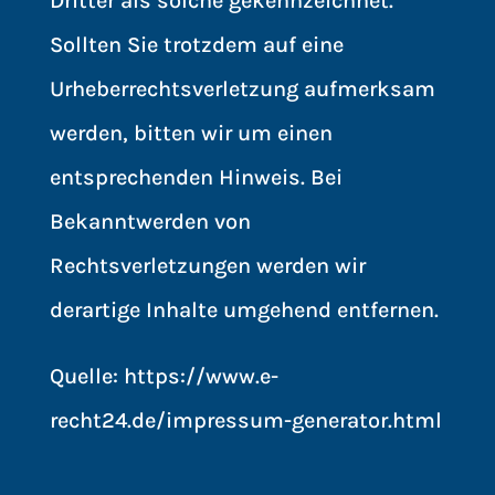
Dritter als solche gekennzeichnet.
Sollten Sie trotzdem auf eine
Urheberrechtsverletzung aufmerksam
werden, bitten wir um einen
entsprechenden Hinweis. Bei
Bekanntwerden von
Rechtsverletzungen werden wir
derartige Inhalte umgehend entfernen.
Quelle:
https://www.e-
recht24.de/impressum-generator.html