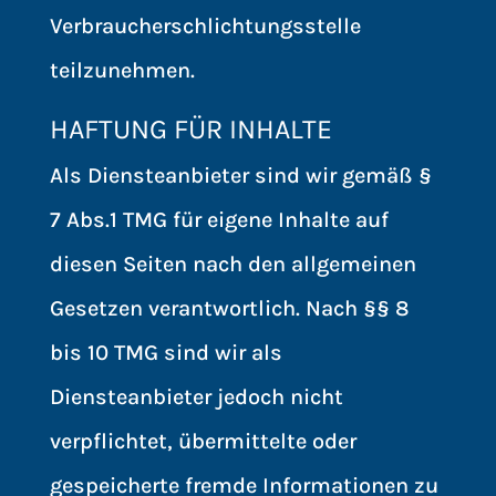
Verbraucherschlichtungsstelle
teilzunehmen.
HAFTUNG FÜR INHALTE
Als Diensteanbieter sind wir gemäß §
7 Abs.1 TMG für eigene Inhalte auf
diesen Seiten nach den allgemeinen
Gesetzen verantwortlich. Nach §§ 8
bis 10 TMG sind wir als
Diensteanbieter jedoch nicht
verpflichtet, übermittelte oder
gespeicherte fremde Informationen zu