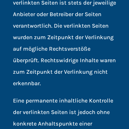
verlinkten Seiten ist stets der jeweilige
Anbieter oder Betreiber der Seiten
verantwortlich. Die verlinkten Seiten
wurden zum Zeitpunkt der Verlinkung
auf mögliche Rechtsverstöße
überprüft. Rechtswidrige Inhalte waren
zum Zeitpunkt der Verlinkung nicht
erkennbar.
Eine permanente inhaltliche Kontrolle
der verlinkten Seiten ist jedoch ohne
konkrete Anhaltspunkte einer