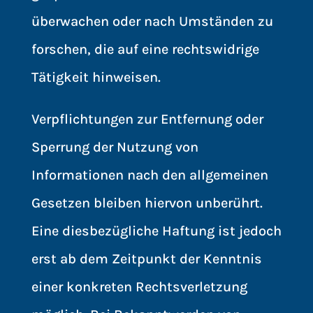
überwachen oder nach Umständen zu
forschen, die auf eine rechtswidrige
Tätigkeit hinweisen.
Verpflichtungen zur Entfernung oder
Sperrung der Nutzung von
Informationen nach den allgemeinen
Gesetzen bleiben hiervon unberührt.
Eine diesbezügliche Haftung ist jedoch
erst ab dem Zeitpunkt der Kenntnis
einer konkreten Rechtsverletzung