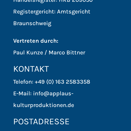
Registergericht: Amtsgericht
Braunschweig
Vertreten durch:
Paul Kunze / Marco Bittner
KONTAKT
Telefon: +49 (0) 163 2583358
E-Mail: info@applaus-
kulturproduktionen.de
POSTADRESSE