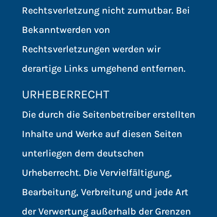
Rechtsverletzung nicht zumutbar. Bei
Bekanntwerden von
Rechtsverletzungen werden wir
derartige Links umgehend entfernen.
URHEBERRECHT
Die durch die Seitenbetreiber erstellten
Inhalte und Werke auf diesen Seiten
unterliegen dem deutschen
Urheberrecht. Die Vervielfältigung,
Bearbeitung, Verbreitung und jede Art
der Verwertung außerhalb der Grenzen