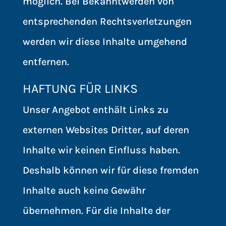
möglich. Bei Bekanntwerden von
entsprechenden Rechtsverletzungen
werden wir diese Inhalte umgehend
entfernen.
HAFTUNG FÜR LINKS
Unser Angebot enthält Links zu
externen Websites Dritter, auf deren
Inhalte wir keinen Einfluss haben.
Deshalb können wir für diese fremden
Inhalte auch keine Gewähr
übernehmen. Für die Inhalte der