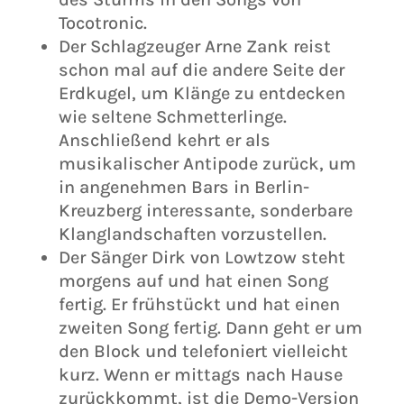
Tocotronic.
Der Schlagzeuger Arne Zank reist
schon mal auf die andere Seite der
Erdkugel, um Klänge zu entdecken
wie seltene Schmetterlinge.
Anschließend kehrt er als
musikalischer Antipode zurück, um
in angenehmen Bars in Berlin-
Kreuzberg interessante, sonderbare
Klanglandschaften vorzustellen.
Der Sänger Dirk von Lowtzow steht
morgens auf und hat einen Song
fertig. Er frühstückt und hat einen
zweiten Song fertig. Dann geht er um
den Block und telefoniert vielleicht
kurz. Wenn er mittags nach Hause
zurückkommt, ist die Demo-Version