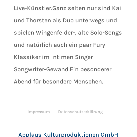
Live-Künstler.Ganz selten nur sind Kai
und Thorsten als Duo unterwegs und
spielen Wingenfelder-, alte Solo-Songs
und natürlich auch ein paar Fury-
Klassiker im intimen Singer
Songwriter-Gewand.Ein besonderer
Abend für besondere Menschen.
Impressum
Datenschutzerklärung
Applaus Kulturproduktionen GmbH