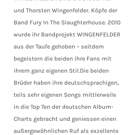
und Thorsten Wingenfelder. Köpfe der
Band Fury In The Slaughterhouse. 2010
wurde ihr Bandprojekt WINGENFELDER
aus der Taufe gehoben – seitdem
begeistern die beiden ihre Fans mit
ihrem ganz eigenen Stil.Die beiden
Brüder haben ihre deutschsprachigen,
teils sehr eigenen Songs mittlerweile
in die Top Ten der deutschen Album-
Charts gebracht und geniessen einen
außergewöhnlichen Ruf als exzellente